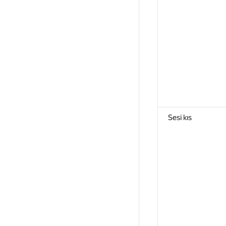
Sesi kıs